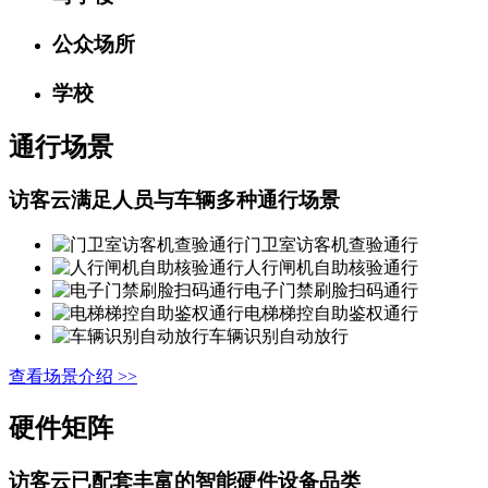
公众场所
学校
通行场景
访客云满足人员与车辆多种通行场景
门卫室访客机查验通行
人行闸机自助核验通行
电子门禁刷脸扫码通行
电梯梯控自助鉴权通行
车辆识别自动放行
查看场景介绍 >>
硬件矩阵
访客云已配套丰富的智能硬件设备品类