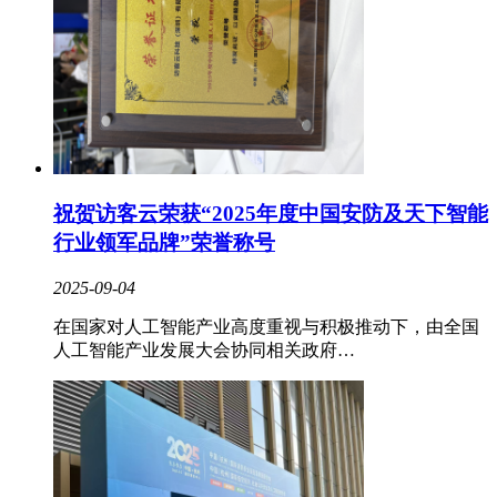
祝贺访客云荣获“2025年度中国安防及天下智能
行业领军品牌”荣誉称号
2025-09-04
在国家对人工智能产业高度重视与积极推动下，由全国
人工智能产业发展大会协同相关政府…