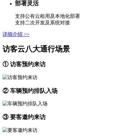
部署灵活
支持公有云租用及本地化部署
支持二次开发及系统对接
详细介绍 >>
访客云八大通行场景
① 访客预约来访
② 车辆预约排队入场
③ 要客邀约来访