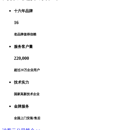
十六年品牌
16
老品牌值得信赖
服务客户量
220,000
超过20万企业用户
技术实力
国家高新技术企业
金牌服务
全国上门安装/售后