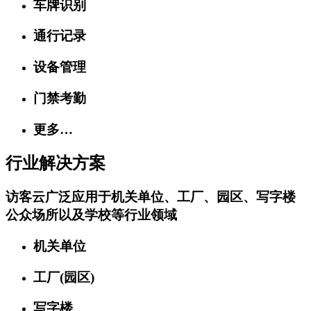
车牌识别
通行记录
设备管理
门禁考勤
更多…
行业解决方案
访客云广泛应用于机关单位、工厂、园区、写字楼
公众场所以及学校等行业领域
机关单位
工厂(园区)
写字楼