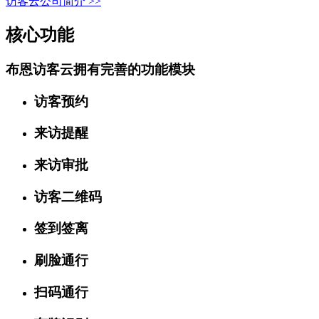
访客云公司简介 >>
核心功能
布恩访客云拥有完善的功能模块
访客预约
来访提醒
来访审批
访客二维码
签到签离
刷脸通行
扫码通行