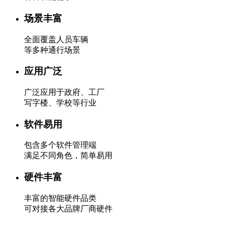
场景丰富
全面覆盖人员车辆
等多种通行场景
应用广泛
广泛应用于政府、工厂
写字楼、学校等行业
软件易用
包含多个软件管理端
满足不同角色，简单易用
硬件丰富
丰富的智能硬件品类
可对接各大品牌厂商硬件