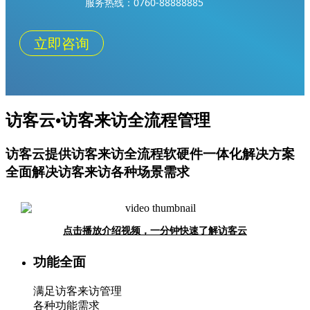
服务热线：0760-88888885
立即咨询
访客云•访客来访全流程管理
访客云提供访客来访全流程软硬件一体化解决方案
全面解决访客来访各种场景需求
点击播放介绍视频，一分钟快速了解访客云
功能全面
满足访客来访管理
各种功能需求