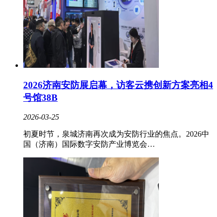
2026济南安防展启幕，访客云携创新方案亮相4
号馆38B
2026-03-25
初夏时节，泉城济南再次成为安防行业的焦点。2026中
国（济南）国际数字安防产业博览会…