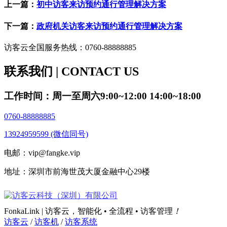
上一篇：
初中访客来访预约通行管理解决方案
下一篇：
政府机关访客来访预约通行管理解决方案
访客云全国服务热线：0760-88888885
联系我们 | CONTACT US
工作时间：周一至周六9:00~12:00 14:00~18:00
0760-88888885
13924959599 (微信同号)
电邮：vip@fangke.vip
地址：深圳市前海世茂大厦金融中心29楼
FonkaLink | 访客云，智能化 • 全流程 • 访客管理
！
访客云
/
访客机
/
访客系统