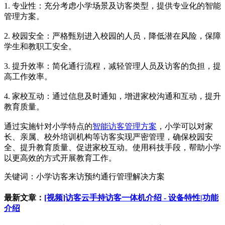
1. 专业性：充分考虑小学场景及访客类型，提供专业化的智能
管理方案。
2. 校园安全：严格甄别进入校园的人员，降低潜在风险，保障
学生和教职工安全。
3. 提升效率：简化通行流程，减轻管理人员及访客的负担，提
高工作效率。
4. 家校互动：通过信息及时通知，增进家校沟通和互动，提升
教育质量。
通过实施针对小学特点的
智能访客管理方案
，小学可以对家
长、亲属、校外培训机构等访客实现严密管理，确保校园安
全、提升教育质量、促进家校互动。使用科技手段，帮助小学
以更高效的方式开展教育工作。
关键词：小学访客来访预约通行管理解决方案
最新文章：
[视频]访客云手持访客一体机介绍 - 设备特性|功能
介绍