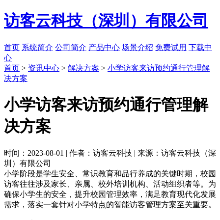
访客云科技（深圳）有限公司
首页
系统简介
公司简介
产品中心
场景介绍
免费试用
下载中
心
首页
>
资讯中心
>
解决方案
>
小学访客来访预约通行管理解
决方案
小学访客来访预约通行管理解
决方案
时间：2023-08-01 | 作者：访客云科技 | 来源：访客云科技（深
圳）有限公司
小学阶段是学生安全、常识教育和品行养成的关键时期，校园
访客往往涉及家长、亲属、校外培训机构、活动组织者等。为
确保小学生的安全，提升校园管理效率，满足教育现代化发展
需求，落实一套针对小学特点的智能访客管理方案至关重要。