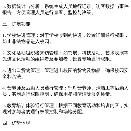
5. 数据统计与分析：系统生成人员通行记录、访客数据与事件
报告，方便管理人员进行查看、监控与决策。
三、扩展功能
1. 学校快递管理：对于学校收到的快递，设置详细通行权限，
防止非法物品进入校园。
2. 文化活动组织者来访管理：如书展、科技活动、艺术表演等
先进文化活动的组织者及参加者，设置专项通行权限。
3. 进出口货物管理：管理进出校园的货物及物品，确保校园安
全和合法。
4. 营养师及后勤人员通行管理：针对营养师、清洁工等后勤人
员，实施通行权限控制，确保用餐和清洁等服务质量。
5. 教育培训体验通行管理：根据不同教育活动和培训内容，实
现对参与者的通行权限控制和场地分配。
四、优势体现