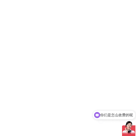
现在有优惠活动吗