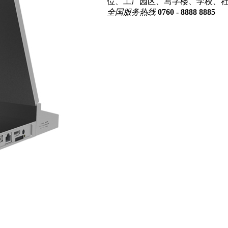
位、工厂园区、写字楼、学校、
全国服务热线
0760 - 8888 8885