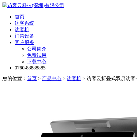
首页
访客系统
访客机
门禁设备
客户服务
公司简介
免费试用
下载中心
0760-88888885
您的位置：
首页
>
产品中心
>
访客机
> 访客云折叠式双屏访客一