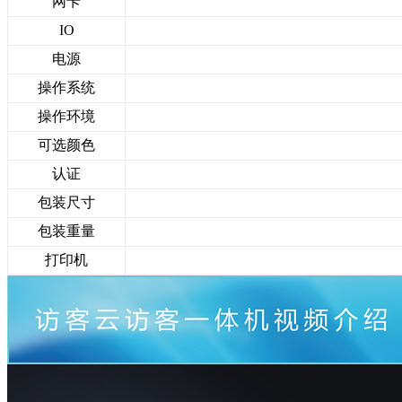
网卡
IO
电源
操作系统
操作环境
可选颜色
认证
包装尺寸
包装重量
打印机