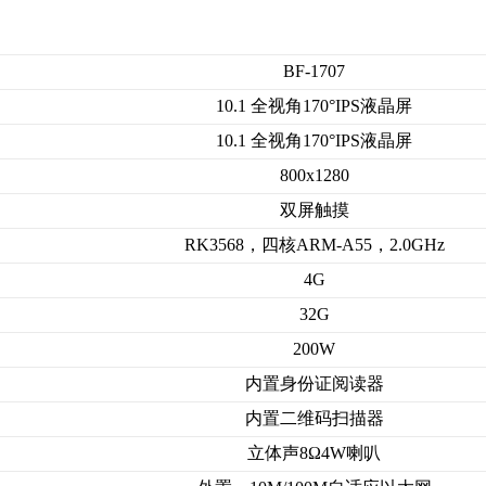
BF-1707
10.1 全视角170°IPS液晶屏
10.1 全视角170°IPS液晶屏
800x1280
双屏触摸
RK3568，四核ARM-A55，2.0GHz
4G
32G
200W
内置身份证阅读器
内置二维码扫描器
立体声8Ω4W喇叭