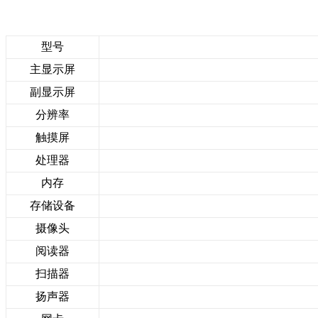
型号
主显示屏
副显示屏
分辨率
触摸屏
处理器
内存
存储设备
摄像头
阅读器
扫描器
扬声器