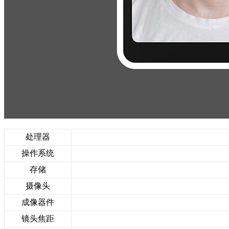
处理器
操作系统
存储
摄像头
成像器件
镜头焦距