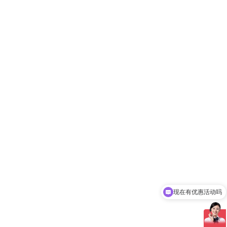
现在有优惠活动吗
可以介绍下你们的产品么