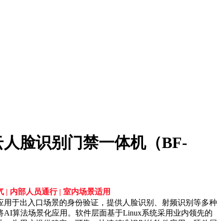
人脸识别门禁一体机（BF-
）
 | 内部人员通行 | 室内场景适用
应用于出入口场景的身份验证，提供人脸识别、射频识别等多种
AI算法场景化应用。软件层面基于Linux系统采用业内领先的