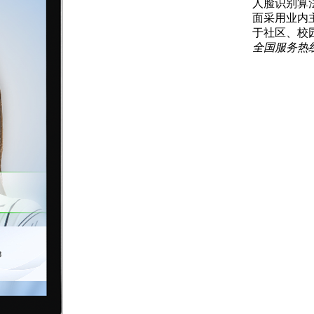
人脸识别算
面采用业内
于社区、校
全国服务热