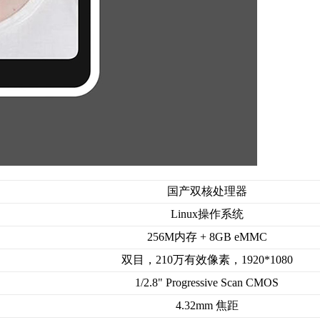
国产双核处理器
Linux操作系统
256M内存 + 8GB eMMC
双目，210万有效像素，1920*1080
1/2.8" Progressive Scan CMOS
4.32mm 焦距