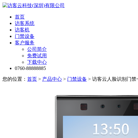
首页
访客系统
访客机
门禁设备
客户服务
公司简介
免费试用
下载中心
0760-88888885
您的位置：
首页
>
产品中心
>
门禁设备
> 访客云人脸识别门禁一